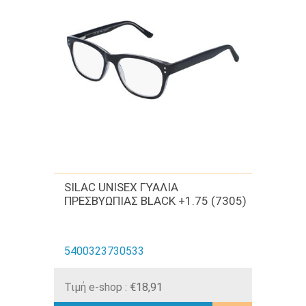
SILAC UNISEX ΓΥΑΛΙΑ
ΠΡΕΣΒΥΩΠΙΑΣ BLACK +1.75 (7305)
5400323730533
Τιμή e-shop :
€18,91