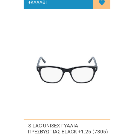
SILAC UNISEX ΓΥΑΛΙΑ
ΠΡΕΣΒΥΩΠΙΑΣ BLACK +1.25 (7305)