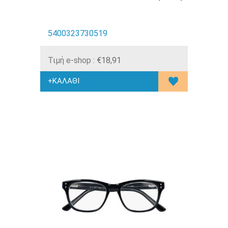
5400323730519
Τιμή e-shop :
€18,91