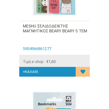
MESHU ΣΕΛΙΔΟΔΕΙΚΤΗΣ
ΜΑΓΝΗΤΙΚΟΣ BEARY BEARY 5 TEM
5904966861277
Τιμή e-shop :
€1,60