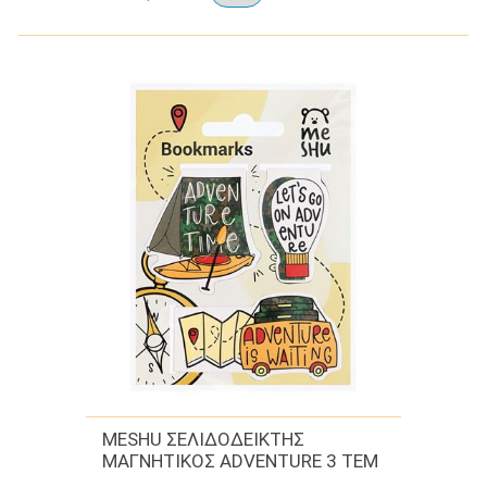
MESHU ΣΕΛΙΔΟΔΕΙΚΤΗΣ
ΜΑΓΝΗΤΙΚΟΣ ADVENTURE 3 TEM