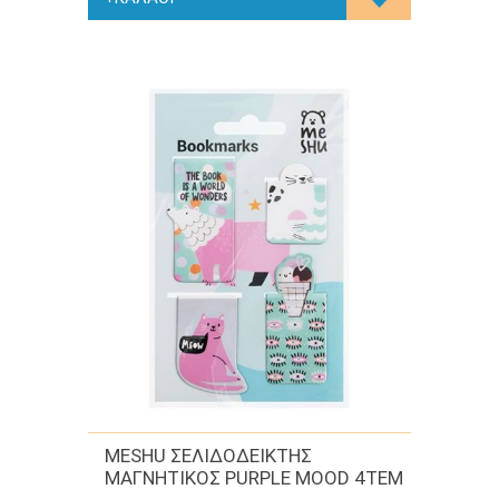
MESHU ΣΕΛΙΔΟΔΕΙΚΤΗΣ
ΜΑΓΝΗΤΙΚΟΣ PURPLE MOOD 4TEM