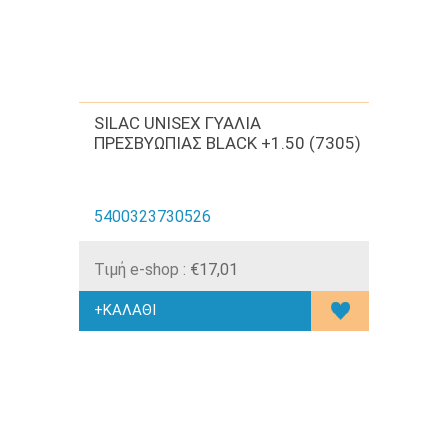
SILAC UNISEX ΓΥΑΛΙΑ
ΠΡΕΣΒΥΩΠΙΑΣ BLACK +1.50 (7305)
5400323730526
Τιμή e-shop :
€17,01