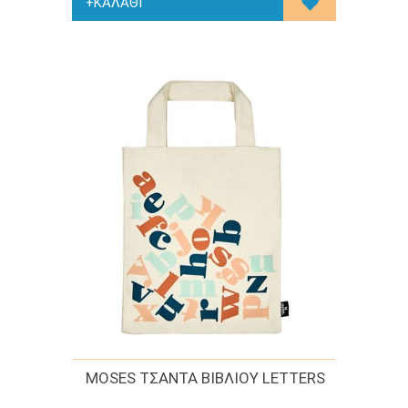
MOSES ΤΣΑΝΤΑ ΒΙΒΛΙΟΥ LETTERS