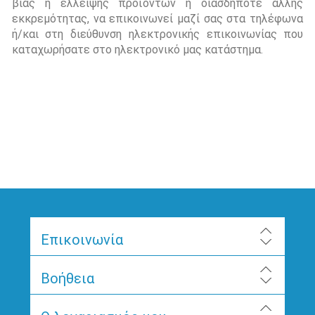
βίας ή έλλειψης προϊόντων ή οιασδήποτε άλλης
εκκρεμότητας, να επικοινωνεί μαζί σας στα τηλέφωνα
ή/και στη διεύθυνση ηλεκτρονικής επικοινωνίας που
καταχωρήσατε στο ηλεκτρονικό μας κατάστημα.
Επικοινωνία
Βοήθεια