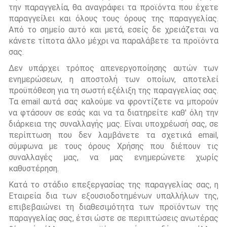
την παραγγελία, θα αναγράφει τα προϊόντα που έχετε
παραγγείλει και όλους τους όρους της παραγγελίας.
Από το σημείο αυτό και μετά, εσείς δε χρειάζεται να
κάνετε τίποτα άλλο μέχρι να παραλάβετε τα προϊόντα
σας.
Δεν υπάρχει τρόπος απενεργοποίησης αυτών των
ενημερώσεων, η αποστολή των οποίων, αποτελεί
προϋπόθεση για τη σωστή εξέλιξη της παραγγελίας σας.
Τα email αυτά σας καλούμε να φροντίζετε να μπορούν
να φτάσουν σε εσάς και να τα διατηρείτε καθ' όλη την
διάρκεια της συναλλαγής μας. Είναι υποχρέωσή σας, σε
περίπτωση που δεν λαμβάνετε τα σχετικά email,
σύμφωνα με τους όρους Χρήσης που διέπουν τις
συναλλαγές μας, να μας ενημερώνετε χωρίς
καθυστέρηση.
Κατά το στάδιο επεξεργασίας της παραγγελίας σας, η
Εταιρεία δια των εξουσιοδοτημένων υπαλλήλων της,
επιβεβαιώνει τη διαθεσιμότητα των προϊόντων της
παραγγελίας σας, έτσι ώστε σε περιπτώσεις ανωτέρας