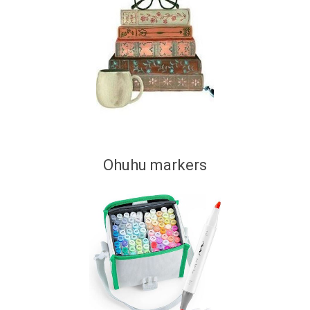
Ohuhu markers