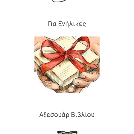
Για Ενήλικες
Αξεσουάρ Βιβλίου