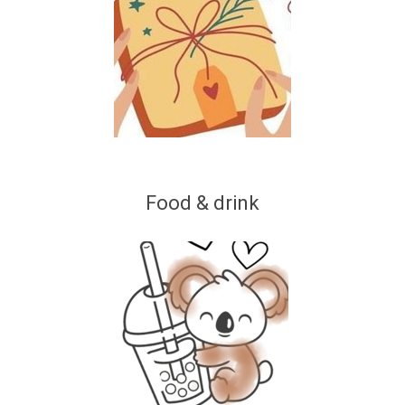
Food & drink