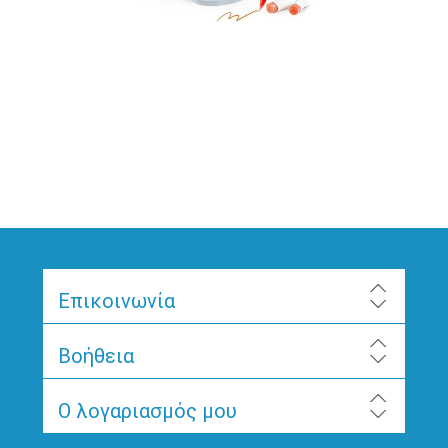
Επικοινωνία
Βοήθεια
Ο λογαριασμός μου