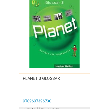
PLANET 3 GLOSSAR
9789607396730