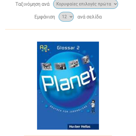
Ταξινόμηση ανά
Εμφάνιση
ανά σελίδα