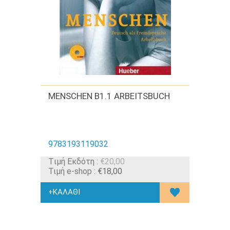
MENSCHEN B1.1 ARBEITSBUCH
9783193119032
Tιμή Εκδότη :
€20,00
Τιμή e-shop :
€18,00