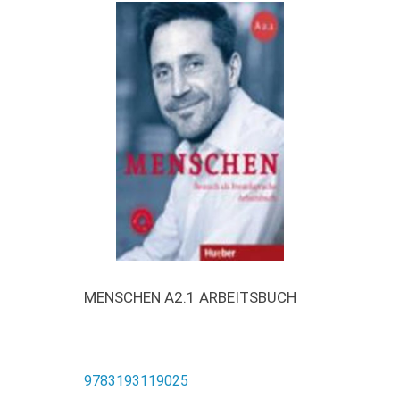
MENSCHEN A2.1 ARBEITSBUCH
9783193119025