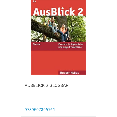
AUSBLICK 2 GLOSSAR
9789607396761