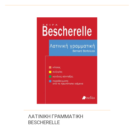
ΛΑΤΙΝΙΚΗ ΓΡΑΜΜΑΤΙΚΗ
BESCHERELLE