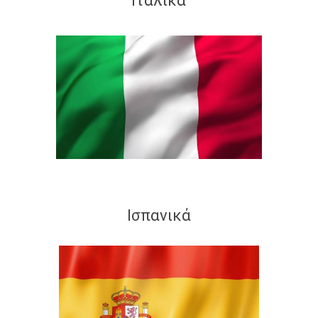
Ιταλικά
Ισπανικά