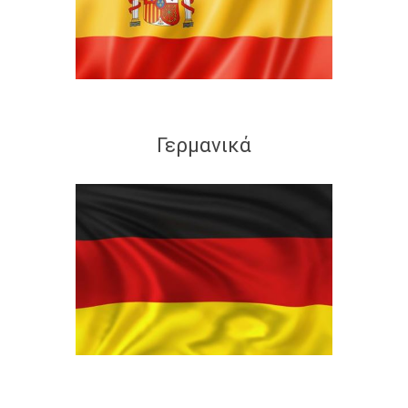
Γερμανικά