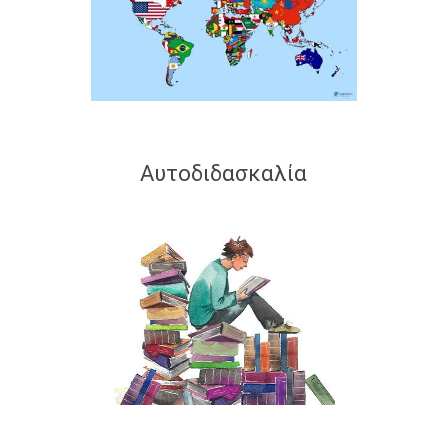
Αυτοδιδασκαλία