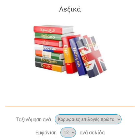
Λεξικά
Ταξινόμηση ανά
Εμφάνιση
ανά σελίδα