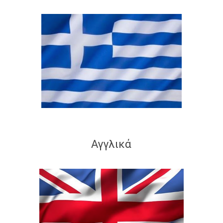
Αγγλικά