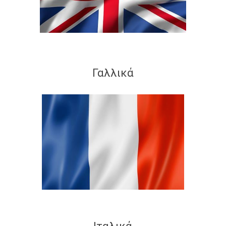
Γαλλικά