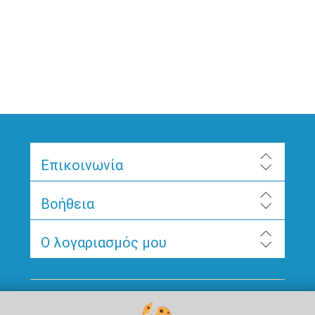
Επικοινωνία
Βοήθεια
Ο λογαριασμός μου
Ακολουθήστε μας