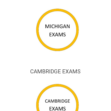
CAMBRIDGE EXAMS