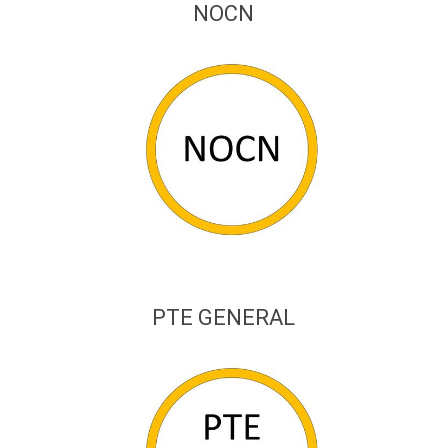
NOCN
PTE GENERAL