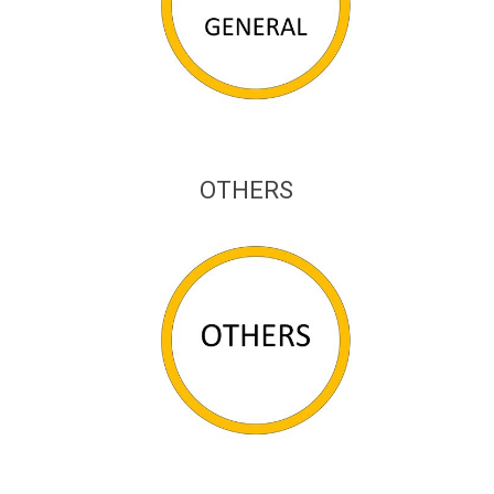
OTHERS