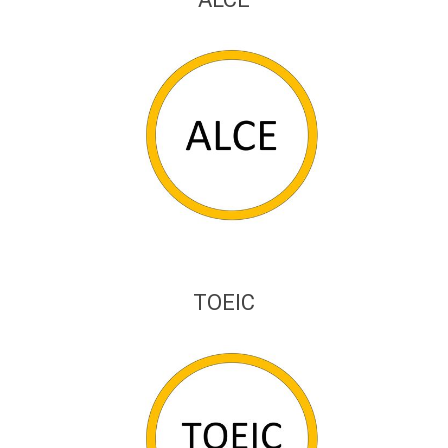
TOEIC