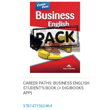
CAREER PATHS: BUSINESS ENGLISH
STUDENT'S BOOK (+ DIGIBOOKS
APP)
9781471562464