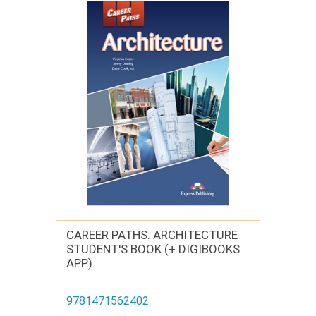
CAREER PATHS: ARCHITECTURE
STUDENT'S BOOK (+ DIGIBOOKS
APP)
9781471562402