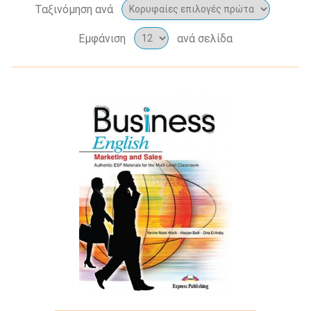
Ταξινόμηση ανά
Εμφάνιση
ανά σελίδα