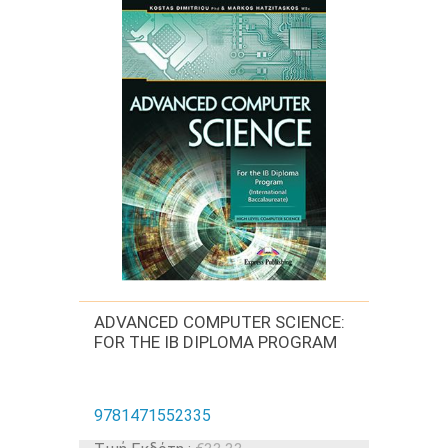
ADVANCED COMPUTER SCIENCE:
FOR THE IB DIPLOMA PROGRAM
9781471552335