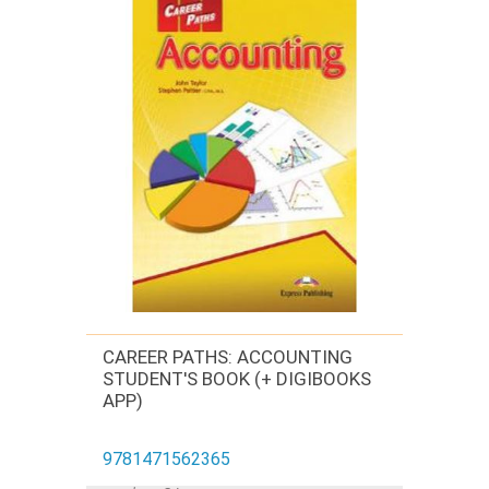
CAREER PATHS: ACCOUNTING
STUDENT'S BOOK (+ DIGIBOOKS
APP)
9781471562365