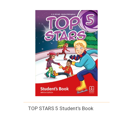
TOP STARS 5 Student's Book