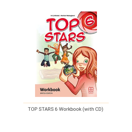
TOP STARS 6 Workbook (with CD)