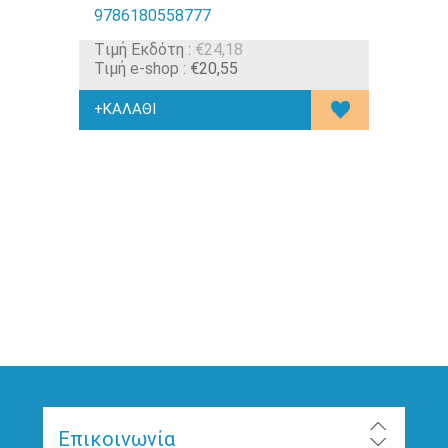
9786180558777
Tιμή Εκδότη :
€24,18
Τιμή e-shop :
€20,55
Επικοινωνία