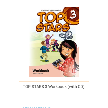
TOP STARS 3 Workbook (with CD)