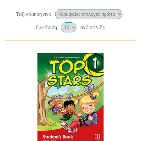
Ταξινόμηση ανά
Εμφάνιση
ανά σελίδα