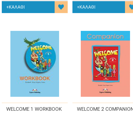
WELCOME 1 WORKBOOK
WELCOME 2 COMPANIO