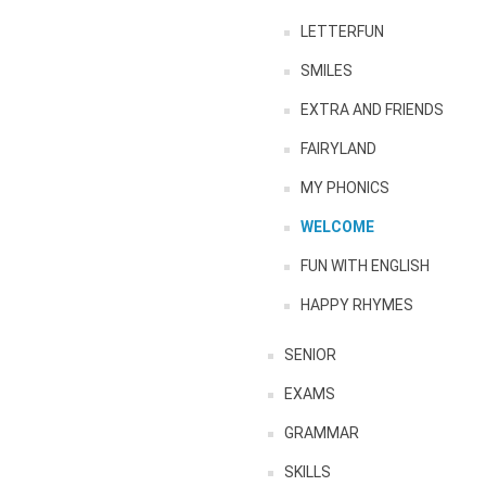
LETTERFUN
SMILES
EXTRA AND FRIENDS
FAIRYLAND
MY PHONICS
WELCOME
FUN WITH ENGLISH
HAPPY RHYMES
SENIOR
EXAMS
GRAMMAR
SKILLS