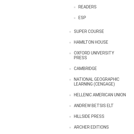
READERS
ESP
SUPER COURSE
HAMILTON HOUSE
OXFORD UNIVERSITY
PRESS
CAMBRIDGE
NATIONAL GEOGRAPHIC
LEARNING (CENGAGE)
HELLENIC AMERICAN UNION
ANDREW BETSIS ELT
HILLSIDE PRESS
ARCHER EDITIONS