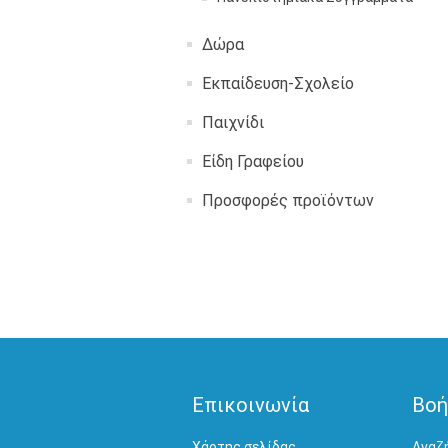
Δώρα
Εκπαίδευση-Σχολείο
Παιχνίδι
Είδη Γραφείου
Προσφορές προϊόντων
Επικοινωνία
Βοή
Χάρτης σελίδας
Αναζ