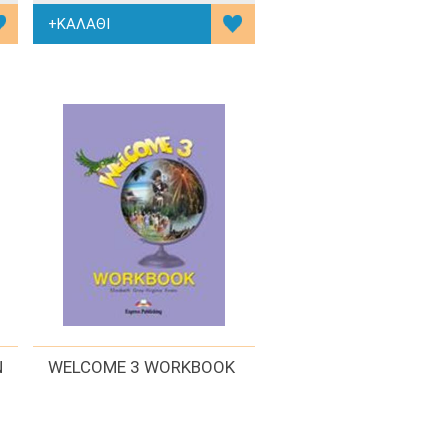
N
WELCOME 3 WORKBOOK