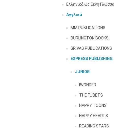
Ελληνικά ως Ξένη Γλώσσα
Αγγλικά
MM PUBLICATIONS
BURLINGTON BOOKS
GRIVAS PUBLICATIONS
EXPRESS PUBLISHING
JUNIOR
IWONDER
THE FLIBETS
HAPPY TOONS
HAPPY HEARTS
READING STARS