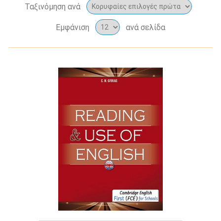
Ταξινόμηση ανά
Εμφάνιση
ανά σελίδα