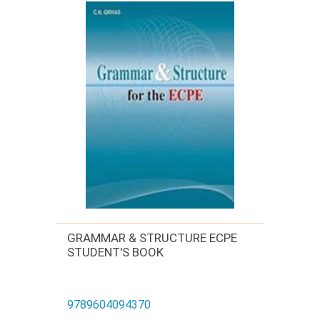
GRAMMAR & STRUCTURE ECPE
STUDENT'S BOOK
9789604094370