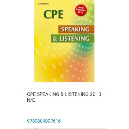
CPE SPEAKING & LISTENING 2013
N/E
9789604097616