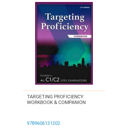
TARGETING PROFICIENCY
WORKBOOK & COMPANION
9789606131202