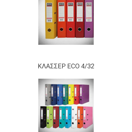
ΚΛΑΣΣΕΡ ECO 4/32