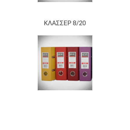
ΚΛΑΣΣΕΡ 8/20