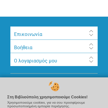
Επικοινωνία
Βοήθεια
Ο λογαριασμός μου
Ακολουθήστε μας
Στη Βιβλιούπολη χρησιμοποιούμε Cookies!
Χρησιμοποιούμε cookies, για να σου προσφέρουμε
προσωποποιημένη εμπειρία περιήγησης.