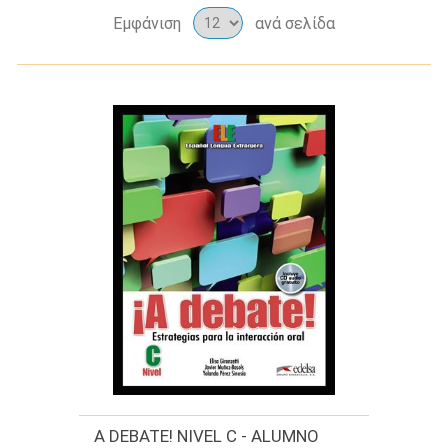
Εμφάνιση
ανά σελίδα
A DEBATE! NIVEL C - ALUMNO