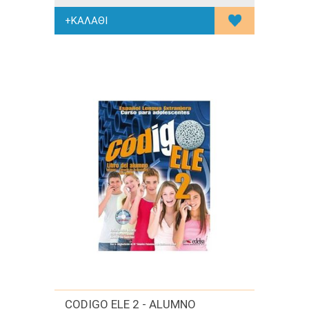
CODIGO ELE 2 - ALUMNO