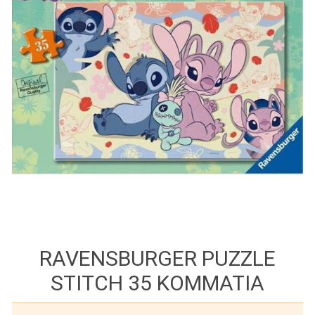
RAVENSBURGER PUZZLE
STITCH 35 KOMMATIA