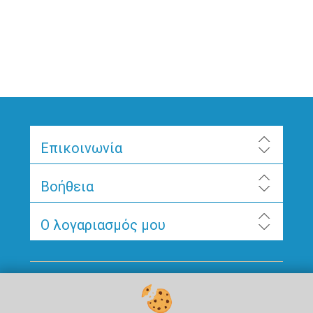
Επικοινωνία
Βοήθεια
Ο λογαριασμός μου
Ακολουθήστε μας