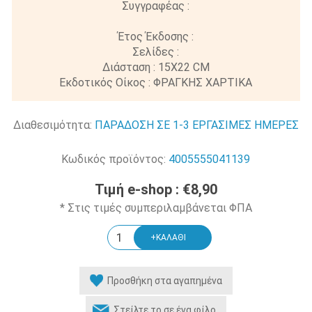
Συγγραφέας :
Έτος Έκδοσης :
Σελίδες :
Διάσταση : 15Χ22 CM
Εκδοτικός Οίκος : ΦΡΑΓΚΗΣ ΧΑΡΤΙΚΑ
Διαθεσιμότητα:
ΠΑΡΑΔΟΣΗ ΣΕ 1-3 ΕΡΓΑΣΙΜΕΣ ΗΜΕΡΕΣ
Κωδικός προϊόντος:
4005555041139
Τιμή e-shop :
€8,90
* Στις τιμές συμπεριλαμβάνεται ΦΠΑ