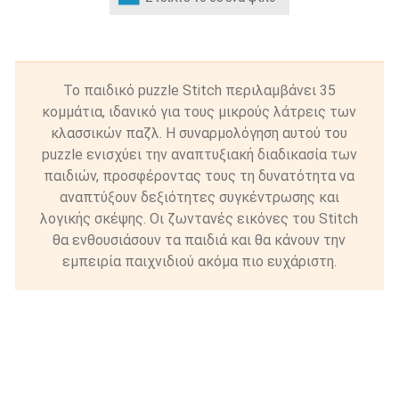
Το παιδικό puzzle Stitch περιλαμβάνει 35
κομμάτια, ιδανικό για τους μικρούς λάτρεις των
κλασσικών παζλ. Η συναρμολόγηση αυτού του
puzzle ενισχύει την αναπτυξιακή διαδικασία των
παιδιών, προσφέροντας τους τη δυνατότητα να
αναπτύξουν δεξιότητες συγκέντρωσης και
λογικής σκέψης. Οι ζωντανές εικόνες του Stitch
θα ενθουσιάσουν τα παιδιά και θα κάνουν την
εμπειρία παιχνιδιού ακόμα πιο ευχάριστη.