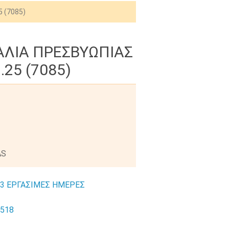
 (7085)
ΥΑΛΙΑ ΠΡΕΣΒΥΩΠΙΑΣ
.25 (7085)
AS
-3 ΕΡΓΑΣΙΜΕΣ ΗΜΕΡΕΣ
8518