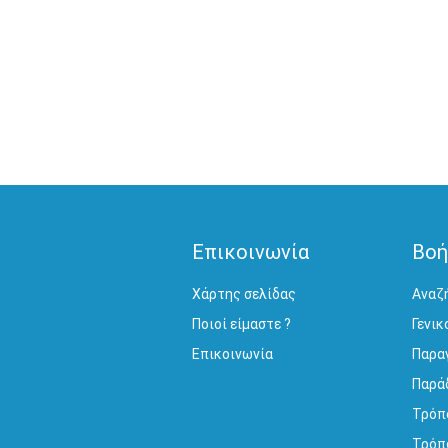
Επικοινωνία
Βοή
Χάρτης σελίδας
Αναζ
Ποιοί είμαστε ?
Γενικ
Επικοινωνία
Παρα
Παρά
Τρόπ
Τρόπ