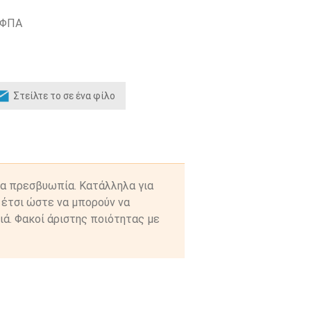
 ΦΠΑ
ια πρεσβυωπία. Κατάλληλα για
 έτσι ώστε να μπορούν να
ιά. Φακοί άριστης ποιότητας με