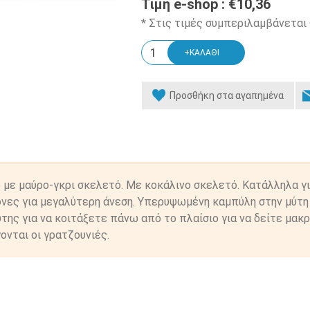
Τιμή e-shop :
€10,36
* Στις τιμές συμπεριλαμβάνεται
5 με μαύρο-γκρι σκελετό. Με κοκάλινο σκελετό. Κατάλληλα γ
νες για μεγαλύτερη άνεση. Υπερυψωμένη καμπύλη στην μύτη
της για να κοιτάξετε πάνω από το πλαίσιο για να δείτε μακρ
ονται οι γρατζουνιές.