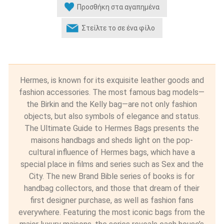
Hermes, is known for its exquisite leather goods and
fashion accessories. The most famous bag models—
the Birkin and the Kelly bag—are not only fashion
objects, but also symbols of elegance and status.
The Ultimate Guide to Hermes Bags presents the
maisons handbags and sheds light on the pop-
cultural influence of Hermes bags, which have a
special place in films and series such as Sex and the
City. The new Brand Bible series of books is for
handbag collectors, and those that dream of their
first designer purchase, as well as fashion fans
everywhere. Featuring the most iconic bags from the