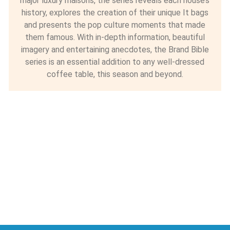
major luxury maisons, the series reveals each house’s
history, explores the creation of their unique It bags
and presents the pop culture moments that made
them famous. With in-depth information, beautiful
imagery and entertaining anecdotes, the Brand Bible
series is an essential addition to any well-dressed
coffee table, this season and beyond.