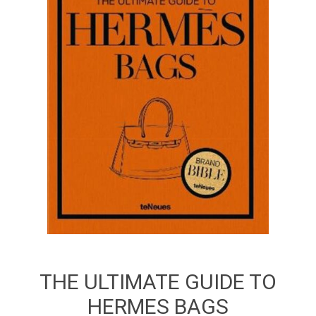
THE ULTIMATE GUIDE TO
HERMES BAGS