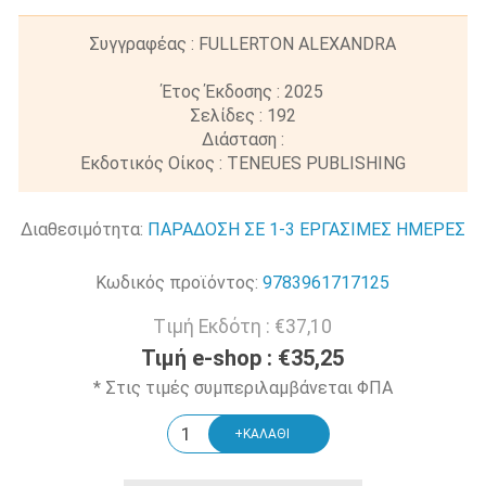
Συγγραφέας : FULLERTON ALEXANDRA
Έτος Έκδοσης : 2025
Σελίδες : 192
Διάσταση :
Εκδοτικός Οίκος : TENEUES PUBLISHING
Διαθεσιμότητα:
ΠΑΡΑΔΟΣΗ ΣΕ 1-3 ΕΡΓΑΣΙΜΕΣ ΗΜΕΡΕΣ
Κωδικός προϊόντος:
9783961717125
Tιμή Εκδότη :
€37,10
Τιμή e-shop :
€35,25
* Στις τιμές συμπεριλαμβάνεται ΦΠΑ