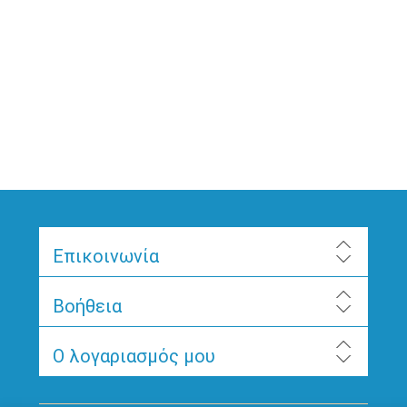
Επικοινωνία
Βοήθεια
Ο λογαριασμός μου