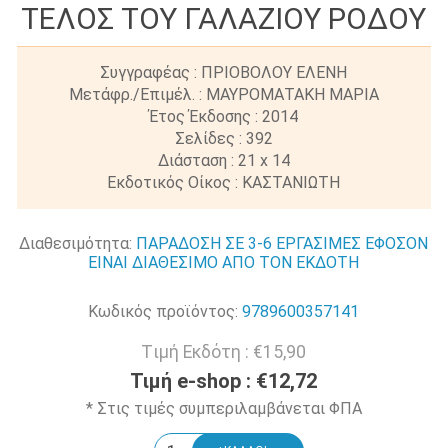
ΤΕΛΟΣ ΤΟΥ ΓΑΛΑΖΙΟΥ ΡΟΔΟΥ
Συγγραφέας : ΠΡΙΟΒΟΛΟΥ ΕΛΕΝΗ
Μετάφρ./Επιμέλ. : ΜΑΥΡΟΜΑΤΑΚΗ ΜΑΡΙΑ
Έτος Έκδοσης : 2014
Σελίδες : 392
Διάσταση : 21 x 14
Εκδοτικός Οίκος : ΚΑΣΤΑΝΙΩΤΗ
Διαθεσιμότητα:
ΠΑΡΑΔΟΣΗ ΣΕ 3-6 ΕΡΓΑΣΙΜΕΣ ΕΦΟΣΟΝ
ΕΙΝΑΙ ΔΙΑΘΕΣΙΜΟ ΑΠΟ ΤΟΝ ΕΚΔΟΤΗ
Κωδικός προϊόντος:
9789600357141
Tιμή Εκδότη :
€15,90
Τιμή e-shop :
€12,72
* Στις τιμές συμπεριλαμβάνεται ΦΠΑ