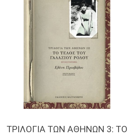
ΤΡΙΛΟΓΙΑ ΤΩΝ ΑΘΗΝΩΝ 3: ΤΟ