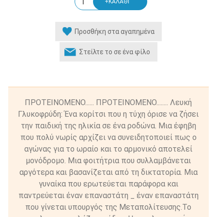
ΠΡΟΤΕΙΝΟΜΕΝΟ...... ΠΡΟΤΕΙΝΟΜΕΝΟ........ Λευκή
Γλυκοφρύδη: Ένα κορίτσι που η τύχη όρισε να ζήσει
την παιδική της ηλικία σε ένα ροδώνα. Mια έφηβη
που πολύ νωρίς αρχίζει να συνειδητοποιεί πως ο
αγώνας για το ωραίο και το αρμονικό αποτελεί
μονόδρομο. Mια φοιτήτρια που συλλαμβάνεται
αργότερα και βασανίζεται από τη δικτατορία. Mια
γυναίκα που ερωτεύεται παράφορα και
παντρεύεται έναν επαναστάτη _ έναν επαναστάτη
που γίνεται υπουργός της Mεταπολίτευσης.Το